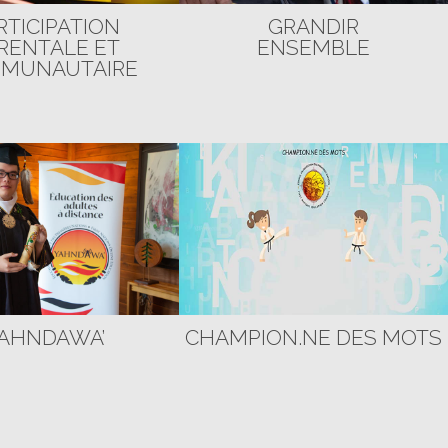
RTICIPATION
GRANDIR
RENTALE ET
ENSEMBLE
MUNAUTAIRE
AHNDAWA’
CHAMPION.NE DES MOTS