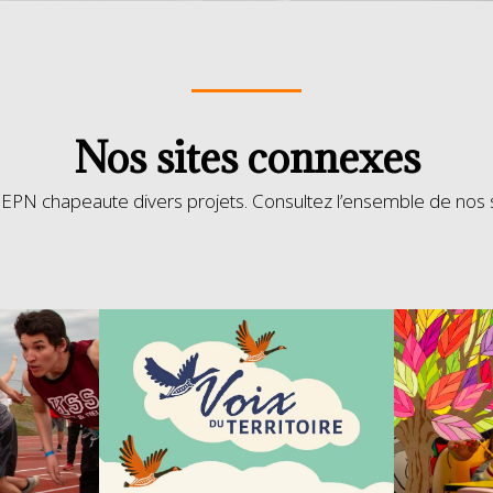
Nos sites connexes
EPN chapeaute divers projets. Consultez l’ensemble de nos s