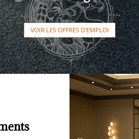
VOIR LES OFFRES D'EMPLOI
ments