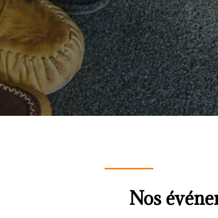
Nos événe