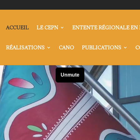
ACCUEIL
LE CEPN
ENTENTE RÉGIONALE EN 
RÉALISATIONS
CANO
PUBLICATIONS
C