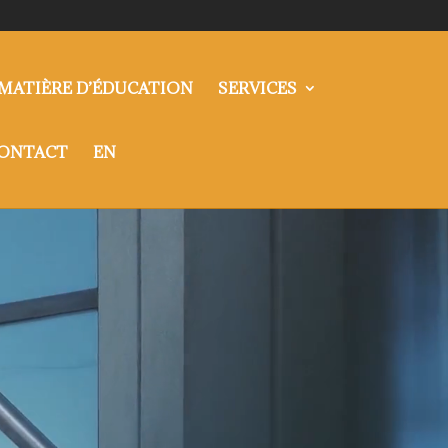
MATIÈRE D’ÉDUCATION
SERVICES
ONTACT
EN