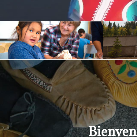
Bienven