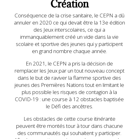
Création
Conséquence de la crise sanitaire, le CEPN a dû
annuler en 2020 ce qui devait être la 13e édition
des Jeux interscolaires, ce qui a
immanquablement créé un vide dans la vie
scolaire et sportive des jeunes qui y participent
en grand nombre chaque année.
En 2021, le CEPN a pris la décision de
remplacer les Jeux par un tout nouveau concept
dans le but de raviver la flamme sportive des
jeunes des Premières Nations tout en limitant le
plus possible les risques de contagion à la
COVID-19 : une course à 12 obstacles baptisée
le Défi des ancêtres.
Les obstacles de cette course itinérante
peuvent être montés tour à tour dans chacune
des communautés qui souhaitent y participer.