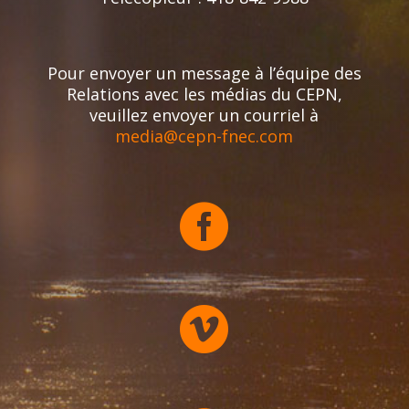
Pour envoyer un message à l’équipe des
Relations avec les médias du CEPN,
veuillez envoyer un courriel à
media@cepn-fnec.com

