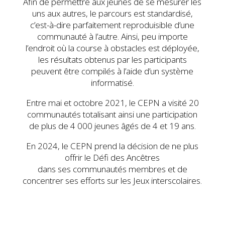
Afin de permettre aux jeunes de se mesurer les
uns aux autres, le parcours est standardisé,
c’est-à-dire parfaitement reproduisible d’une
communauté à l’autre. Ainsi, peu importe
l’endroit où la course à obstacles est déployée,
les résultats obtenus par les participants
peuvent être compilés à l’aide d’un système
informatisé.
Entre mai et octobre 2021, le CEPN a visité 20
communautés totalisant ainsi une participation
de plus de 4 000 jeunes âgés de 4 et 19 ans.
En 2024, le CEPN prend la décision de ne plus
offrir le Défi des Ancêtres
dans ses communautés membres et de
concentrer ses efforts sur les Jeux interscolaires.