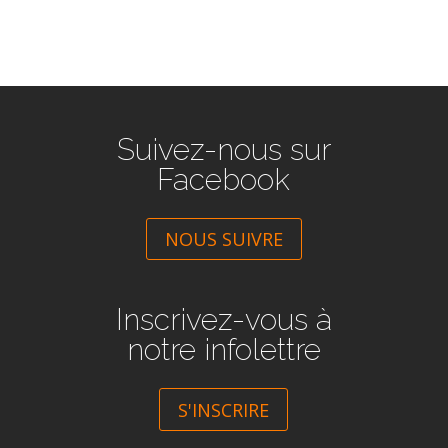
Suivez-nous sur
Facebook
NOUS SUIVRE
Inscrivez-vous à
notre infolettre
S'INSCRIRE