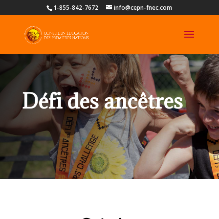
1-855-842-7672
info@cepn-fnec.com
Défi des ancêtres