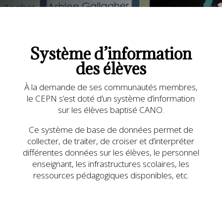
Système d’information
des élèves
À la demande de ses communautés membres,
le CEPN s’est doté d’un système d’information
sur les élèves baptisé CANO.
Ce système de base de données permet de
collecter, de traiter, de croiser et d’interpréter
différentes données sur les élèves, le personnel
enseignant, les infrastructures scolaires, les
ressources pédagogiques disponibles, etc.