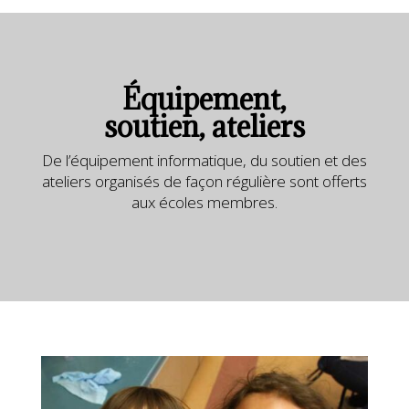
Équipement,
soutien, ateliers
De l’équipement informatique, du soutien et des
ateliers organisés de façon régulière sont offerts
aux écoles membres.