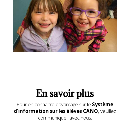
En savoir plus
Pour en connaître davantage sur le
Système
d’information sur les élèves CANO
, veuillez
communiquer avec nous.