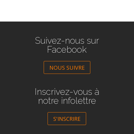
Suivez-nous sur
Facebook
NOUS SUIVRE
Inscrivez-vous à
notre infolettre
S'INSCRIRE