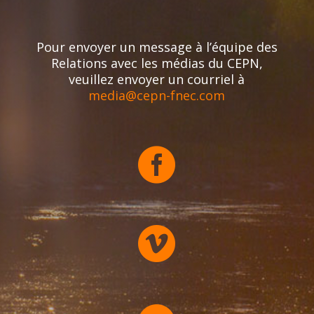
Pour envoyer un message à l’équipe des
Relations avec les médias du CEPN,
veuillez envoyer un courriel à
media@cepn-fnec.com

