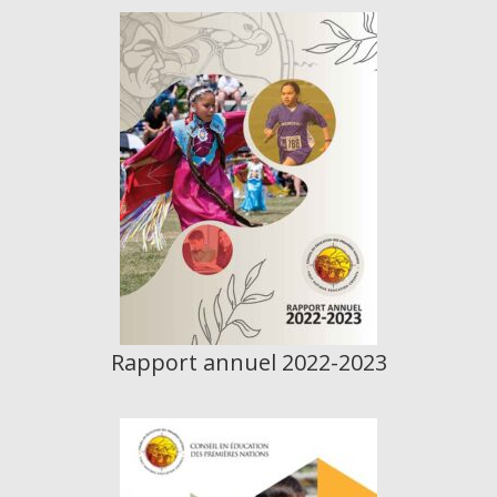
Rapport annuel 2022-2023