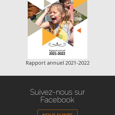
Rapport annuel 2021-2022
Suivez-nous sur
Facebook
NOUS SUIVRE