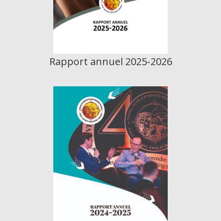
Rapport annuel 2025-2026