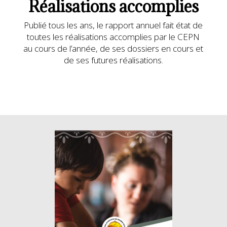
Réalisations accomplies
Publié tous les ans, le rapport annuel fait état de
toutes les réalisations accomplies par le CEPN
au cours de l’année, de ses dossiers en cours et
de ses futures réalisations.