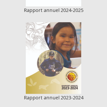
Rapport annuel 2024-2025
Rapport annuel 2023-2024