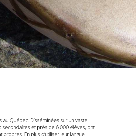
ns au Québec. Disséminées sur un vaste
t secondaires et près de 6 000 élèves, ont
propres. En plus d’utiliser leur langue