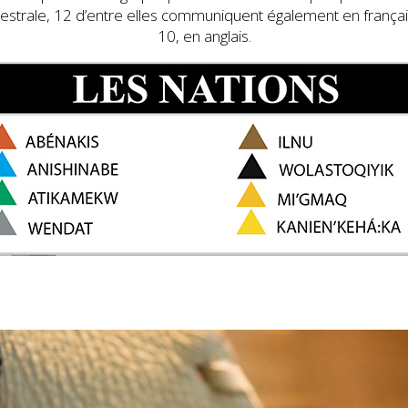
estrale, 12 d’entre elles communiquent également en françai
10, en anglais.