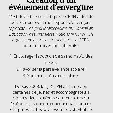
événement d’envergure
C’est devant ce constat que le CEPN a décidé
de créer un évènement sportif d’envergure
régionale : les
Jeux interscolaires du Conseil en
Éducation des Premières Nations (JI CEPN)
. En
organisant les Jeux interscolaires, le CEPN
poursuit trois grands objectifs :
Encourager l’adoption de saines habitudes
de vie;
Favoriser la persévérance scolaire;
Soutenir la réussite scolaire.
Depuis 2008, les JI CEPN accueille des
centaines de jeunes et accompagnateurs
répartis dans plusieurs communautés du
Québec qui viennent concourir dans quatre
disciplines : le hockey cosom, le volleyball, le