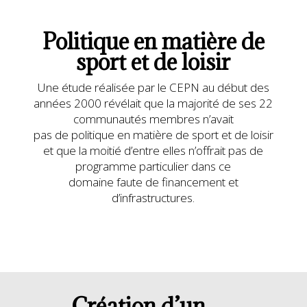
Politique en matière de
sport et de loisir
Une étude réalisée par le CEPN au début des
années 2000 révélait que la majorité de ses 22
communautés membres n’avait
pas de politique en matière de sport et de loisir
et que la moitié d’entre elles n’offrait pas de
programme particulier dans ce
domaine faute de financement et
d’infrastructures.
Création d’un