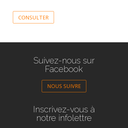
CONSULTER
Suivez-nous sur
Facebook
NOUS SUIVRE
Inscrivez-vous à
notre infolettre