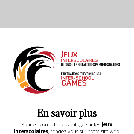
En savoir plus
Pour en connaître davantage sur les
Jeux
interscolaires
, rendez-vous sur notre site web.