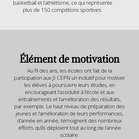
basketball et l’athlétisme, ce qui représente
plus de 150 compétions sportives.
Élément de motivation
Au fil des ans, les écoles ont fait de la
participation aux JI CEPN un incitatif pour motiver
les élèves à poursuivre leurs études, en
encourageant l’assiduité à l’école et aux
entraînements et l’amélioration des résultats,
par exemple. Le haut niveau de préparation des
jeunes et l’amélioration de leurs performances,
d’année en année, témoignent des nombreux
efforts qu’ils déploient tout au long de l’année
scolaire.